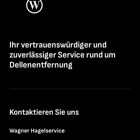
Ihr vertrauenswürdiger und
zuverlässiger Service rund um
Dellenentfernung
Kontaktieren Sie uns
Wagner Hagelservice