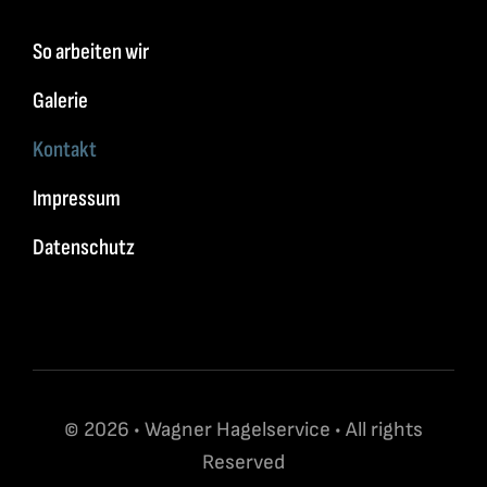
So arbeiten wir
Galerie
Kontakt
Impressum
Datenschutz
© 2026 • Wagner Hagelservice • All rights
Reserved