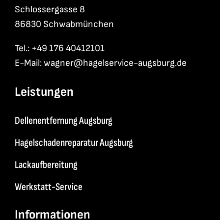
Schlossergasse 8
86830 Schwabmünchen
Tel.: +49 176 40412101
E-Mail:
wagner@hagelservice-augsburg.de
Leistungen
Dellenentfernung Augsburg
Hagelschadenreparatur Augsburg
Lackaufbereitung
Werkstatt-Service
Informationen