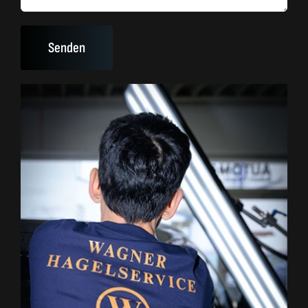
Alternative: