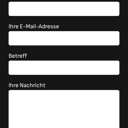
So arbeiten wir
Galerie
Ihre E-Mail-Adresse
Kontakt
Betreff
Ihre Nachricht