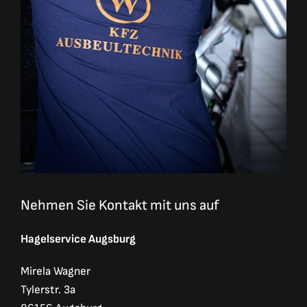
Nehmen Sie Kontakt mit uns auf
Hagelservice Augsburg
Mirela Wagner
Tylerstr. 3a